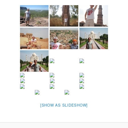
[SHOW AS SLIDESHOW]